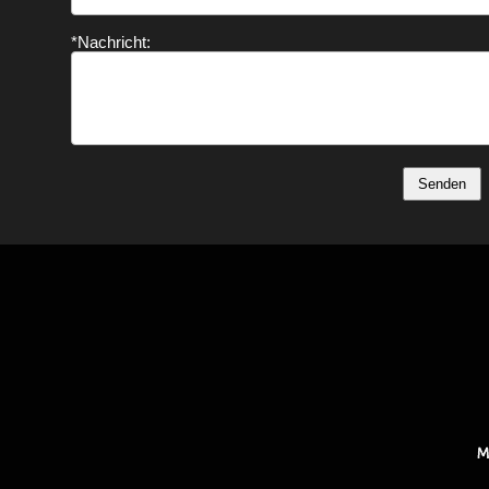
*Nachricht:
Senden